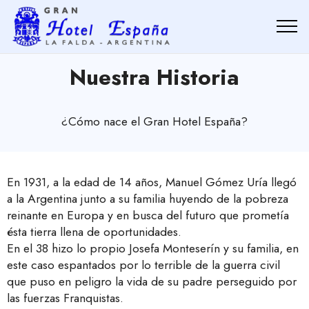
Nuestra Historia
¿Cómo nace el Gran Hotel España?
En 1931, a la edad de 14 años, Manuel Gómez Uría llegó
a la Argentina junto a su familia huyendo de la pobreza
reinante en Europa y en busca del futuro que prometía
ésta tierra llena de oportunidades.
En el 38 hizo lo propio Josefa Monteserín y su familia, en
este caso espantados por lo terrible de la guerra civil
que puso en peligro la vida de su padre perseguido por
las fuerzas Franquistas.