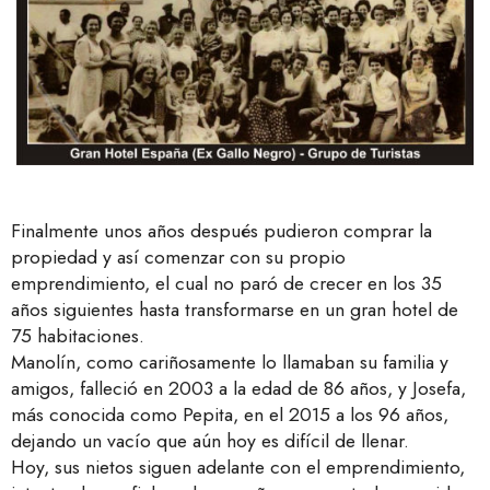
Finalmente unos años después pudieron comprar la
propiedad y así comenzar con su propio
emprendimiento, el cual no paró de crecer en los 35
años siguientes hasta transformarse en un gran hotel de
75 habitaciones.
Manolín, como cariñosamente lo llamaban su familia y
amigos, falleció en 2003 a la edad de 86 años, y Josefa,
más conocida como Pepita, en el 2015 a los 96 años,
dejando un vacío que aún hoy es difícil de llenar.
Hoy, sus nietos siguen adelante con el emprendimiento,