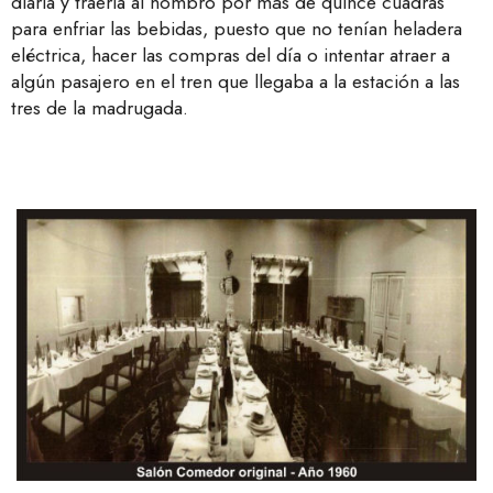
diaria y traerla al hombro por más de quince cuadras
para enfriar las bebidas, puesto que no tenían heladera
eléctrica, hacer las compras del día o intentar atraer a
algún pasajero en el tren que llegaba a la estación a las
tres de la madrugada.