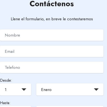
Contáctenos
Llene el formulario, en breve le contestaremos
Desde:
1
Enero
Hasta: