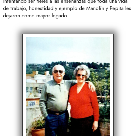
intentando ser fieles a las enseñanzas que toda una vida
de trabajo, honestidad y ejemplo de Manolín y Pepita les
dejaron como mayor legado.