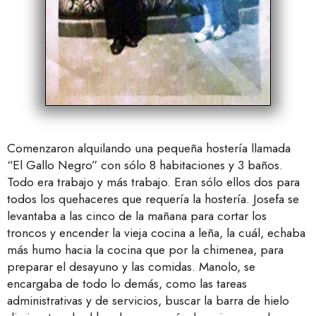
Comenzaron alquilando una pequeña hostería llamada
“El Gallo Negro” con sólo 8 habitaciones y 3 baños.
Todo era trabajo y más trabajo. Eran sólo ellos dos para
todos los quehaceres que requería la hostería. Josefa se
levantaba a las cinco de la mañana para cortar los
troncos y encender la vieja cocina a leña, la cuál, echaba
más humo hacia la cocina que por la chimenea, para
preparar el desayuno y las comidas. Manolo, se
encargaba de todo lo demás, como las tareas
administrativas y de servicios, buscar la barra de hielo